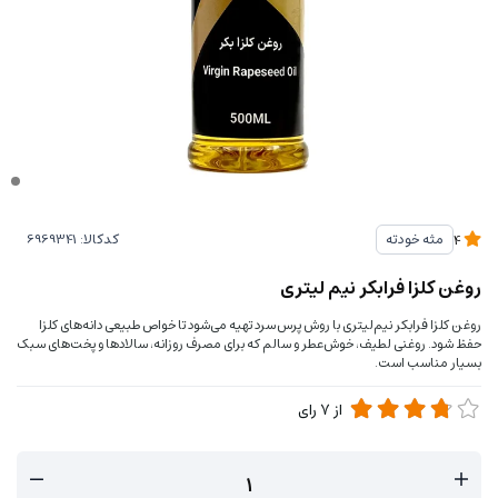
کدکالا:
مثه خودته
4
روغن کلزا فرابکر نیم لیتری
روغن کلزا فرابکر نیم‌لیتری با روش پرس سرد تهیه می‌شود تا خواص طبیعی دانه‌های کلزا
حفظ شود. روغنی لطیف، خوش‌عطر و سالم که برای مصرف روزانه، سالادها و پخت‌های سبک
بسیار مناسب است.
از
7
رای