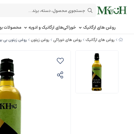
روغن های ارگانیک
خوراکی‌های ارگانیک و ادویه
محصولات بهد
روغن های ارگانیک
روغن های خوراکی
روغن زیتون
روغن زیتون بی بو