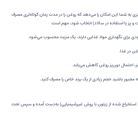
ری به شما این امکان را می‌دهد که روغن را در مدت زمان کوتاه‌تری مصرف
و پز یا استفاده در سالاد) انتخاب شود، مهم است.
دودی برای نگهداری مواد غذایی دارند، یک مزیت محسوب می‌شود.
ن در غذا.
، احتمال دورریز روغن کاهش می‌یابد.
نکه مجبور باشید حجم زیادی از یک برند خاص را مصرف کنید.
یتون استخراج شده از زیتون با روش غیرشیمیایی) به‌دست آمده و سپس تحت