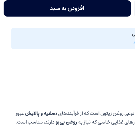
افزودن به سبد
ی
نوعی روغن زیتون است که از فرآیندهای
تصفیه و پالایش
عبور
ورهای غذایی خاصی که نیاز به
روغن بی‌بو
دارند، مناسب است.