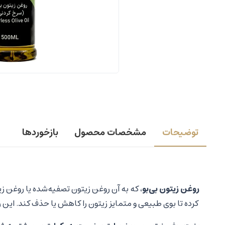
توضیحات
مشخصات محصول
بازخوردها
روغن زیتون بی‌بو
، که به آن روغن زیتون تصفیه‌شده یا روغن زی
کرده تا بوی طبیعی و متمایز زیتون را کاهش یا حذف کند. این ر