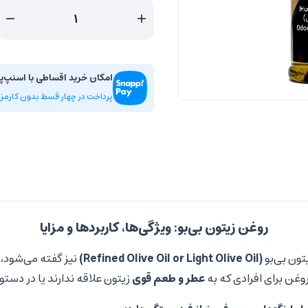
امکان خرید اقساطی با اسنپ‌پ
پرداخت در چهار قسط بدون کارمزد
روغن زیتون بی‌بو: ویژگی‌ها، کاربردها و مزایا
تون بی‌بو
(Refined Olive Oil or Light Olive Oil)
نیز گفته می‌شود، 
وغن برای افرادی که به
عطر و طعم قوی
زیتون علاقه ندارند یا در دست