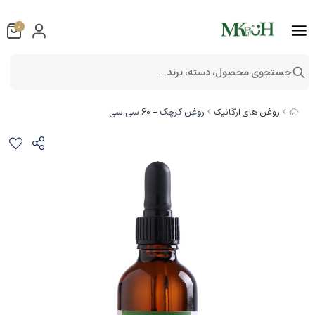
0
جستجوی محصول، دسته، برند...
روغن کرچک - 60 سی سی
روغن های ارگانیک