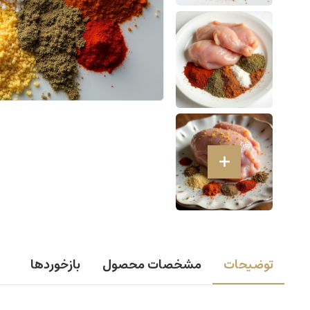
توضیحات
مشخصات محصول
بازخوردها