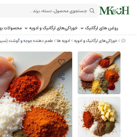
روغن های ارگانیک
خوراکی‌های ارگانیک و ادویه
محصولات بهد
خوراکی‌های ارگانیک و ادویه
ادویه ها
طعم دهنده جوجه و گوشت (سیر و کره) -