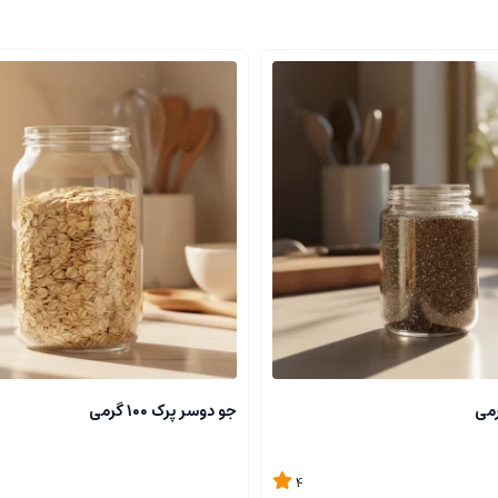
جو دوسر پرک ۱۰۰ گرمی
4