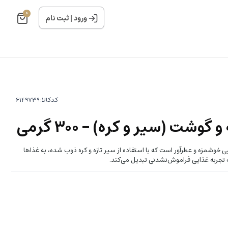
0
ورود
|
ثبت نام
کدکالا:
ت (سیر و کره) - 300 گرمی
خوشمزه و عطرآور است که با استفاده از سیر تازه و کره ذوب شده، به غذاها
ک تجربه غذایی فراموش‌نشدنی تبدیل می‌کند.