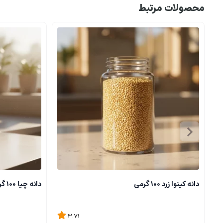
محصولات مرتبط
دانه کینوا زرد ۱۰۰ گرمی
دانه چیا ۱۰۰ گرمی
3.71