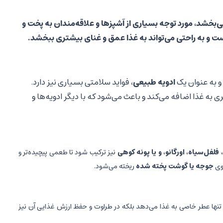
‌بخشد، مورد توجه بسیاری از آشپزها و علاقه‌مندان به پخت و
ست و به راحتی می‌تواند به غذا عمق و غنای بیشتری ببخشد.
و به عنوان یک
ادویه طبیعی
، فواید سلامتی بسیاری نیز دارد.
 به غذا اضافه می‌کند و باعث می‌شود که با دیگر ادویه‌ها و
فلفل‌سیاه، اورگانو، و یا پونه کوهی
نیز ترکیب شود تا طعمی پیچیده‌تر و
روی
جوجه یا گوشت پخته شده
ریخته می‌شود.
نها عطر خاصی به غذا می‌دهد بلکه در طراوت و حفظ ارزش غذایی آن نیز