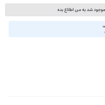
وجود شد به من اطلاع بده
ی