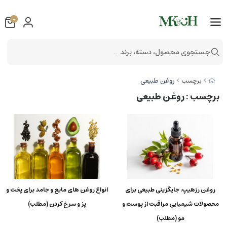
0
جستجوی محصول، دسته، برند...
روغن طبیعی
برچسب
برچسب
: روغن طبیعی
روغن رزهیپ، جایگزینی طبیعی برای
انواع روغن های مایع و جامد برای پخت و
محصولات شیمیایی مراقبت از پوست و
پز و سرخ کردن (مطلب)
مو (مطلب)